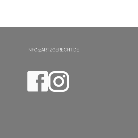
INFO@ARTZGERECHT.DE