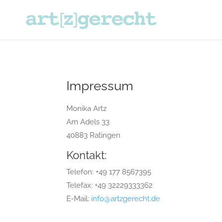
Impressum
Monika Artz
Am Adels 33
40883 Ratingen
Kontakt:
Telefon: +49 177 8567395
Telefax: +49 32229333362
E-Mail:
info@artzgerecht.de