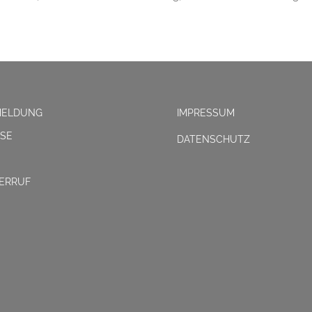
MELDUNG
IMPRESSUM
ISE
DATENSCHUTZ
ERRUF