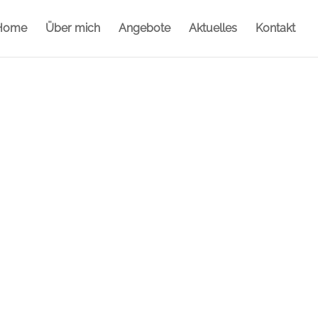
Home
Über mich
Angebote
Aktuelles
Kontakt