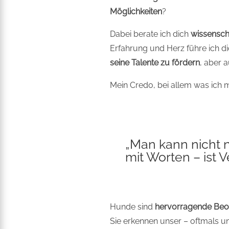
Möglichkeiten
?
Dabei berate ich dich
wissenscha
Erfahrung und Herz führe ich d
seine Talente zu fördern
, aber 
Mein Credo, bei allem was ich
„Man kann nicht 
mit Worten – ist V
Hunde sind
hervorragende Beo
Sie erkennen unser – oftmals 