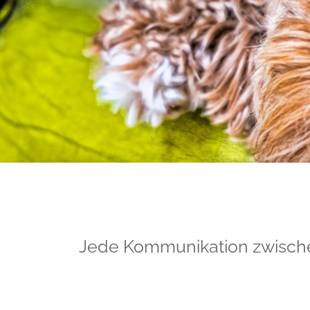
Jede Kommunikation zwische