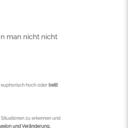
n man nicht nicht
 euphorisch hoch oder
bellt
 Situationen zu erkennen und
flexion und Veränderung.