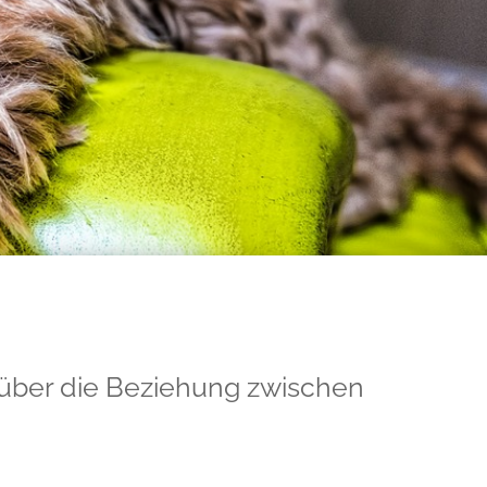
über die Beziehung zwischen