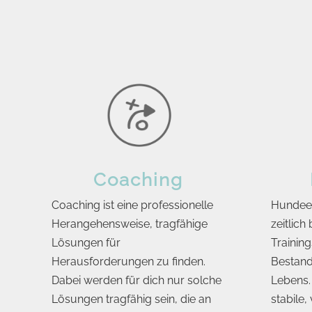
Coaching
Coaching ist eine professionelle
Hundeer
Herangehensweise, tragfähige
zeitlich
Lösungen für
Training
Herausforderungen zu finden.
Bestand
Dabei werden für dich nur solche
Lebens.
Lösungen tragfähig sein, die an
stabile,