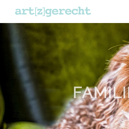
FAMIL