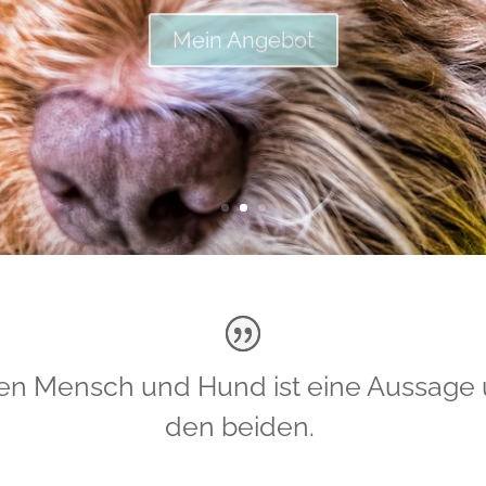
Mein Angebot
n Mensch und Hund ist eine Aussage 
den beiden.